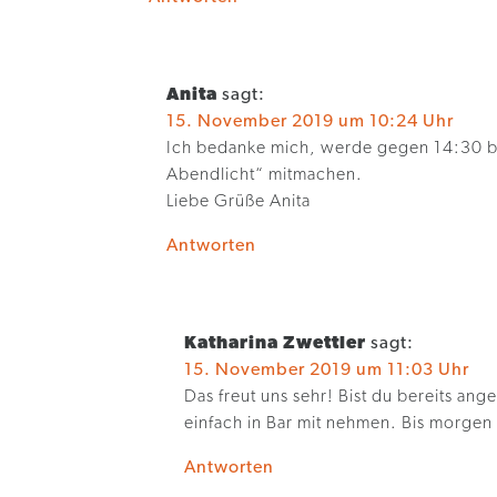
Anita
sagt:
15. November 2019 um 10:24 Uhr
Ich bedanke mich, werde gegen 14:30 b
Abendlicht“ mitmachen.
Liebe Grüße Anita
Antworten
Katharina Zwettler
sagt:
15. November 2019 um 11:03 Uhr
Das freut uns sehr! Bist du bereits an
einfach in Bar mit nehmen. Bis morgen
Antworten