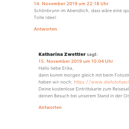
14. November 2019 um 22:18 Uhr
Schönbrunn im Abendlich, dass wäre eine s
Tolle Idee!
Antworten
Katharina Zwettler
sagt:
15. November 2019 um 10:04 Uhr
Hallo liebe Erika,
dann komm morgen gleich mit beim Fotostre
haben wir noch:
https://www.diefotofuec
Deine kostenlose Eintrittskarte zum Reisesal
deinen Besuch bei unserem Stand in der Or
Antworten