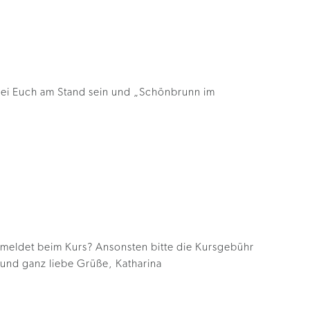
ei Euch am Stand sein und „Schönbrunn im
gemeldet beim Kurs? Ansonsten bitte die Kursgebühr
 und ganz liebe Grüße, Katharina