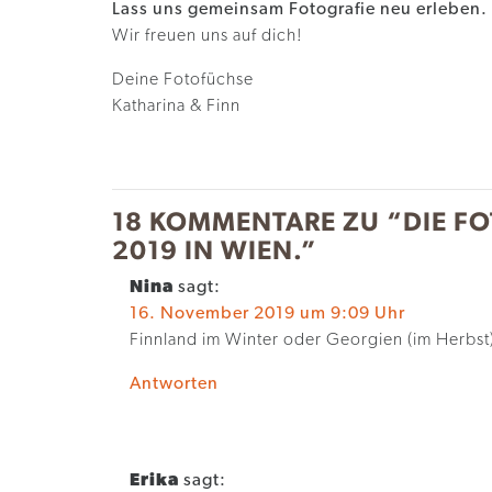
Lass uns gemeinsam Fotografie neu erleben.
Wir freuen uns auf dich!
Deine Fotofüchse
Katharina & Finn
18 KOMMENTARE ZU “
DIE F
2019 IN WIEN.
”
Nina
sagt:
16. November 2019 um 9:09 Uhr
Finnland im Winter oder Georgien (im Herbst)
Antworten
Erika
sagt: