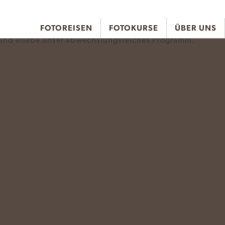
FOTOREISEN
FOTOKURSE
ÜBER UNS