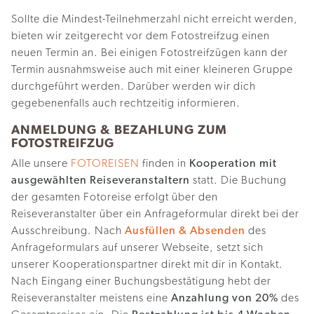
Sollte die Mindest-Teilnehmerzahl nicht erreicht werden,
bieten wir zeitgerecht vor dem Fotostreifzug einen
neuen Termin an. Bei einigen Fotostreifzügen kann der
Termin ausnahmsweise auch mit einer kleineren Gruppe
durchgeführt werden. Darüber werden wir dich
gegebenenfalls auch rechtzeitig informieren.
ANMELDUNG & BEZAHLUNG ZUM
FOTOSTREIFZUG
Alle unsere
FOTOREISEN
finden in
Kooperation mit
ausgewählten Reiseveranstaltern
statt. Die Buchung
der gesamten Fotoreise erfolgt über den
Reiseveranstalter über ein Anfrageformular direkt bei der
Ausschreibung. Nach
Ausfüllen & Absenden
des
Anfrageformulars auf unserer Webseite, setzt sich
unserer Kooperationspartner direkt mit dir in Kontakt.
Nach Eingang einer Buchungsbestätigung hebt der
Reiseveranstalter meistens eine
Anzahlung von 20%
des