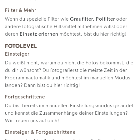
Filter & Mehr
Wenn du spezielle Filter wie
Graufilter, Polfilter
oder
andere fotografische Hilfsmittel mitnehmen willst oder
deren
Einsatz erlernen
möchtest, bist du hier richtig!
FOTOLEVEL
Einsteiger
Du weißt nicht, warum du nicht die Fotos bekommst, die
du dir wünscht? Du fotografierst die meiste Zeit in der
Programmautomatik und möchtest im manuellen Modus
landen? Dann bist du hier richtig!
Fortgeschrittene
Du bist bereits im manuellen Einstellungsmodus gelandet
und kennst die Zusammenhänge deiner Einstellungen?
Wir freuen uns auf dich!
Einsteiger & Fortgeschrittene