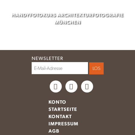
HANDYFOTOKURS ARCHITEKTURFOTOGRAFIE
MÜNCHEN
NEWSLETTER
KONTO
STARTSEITE
KONTAKT
IMPRESSUM
AGB