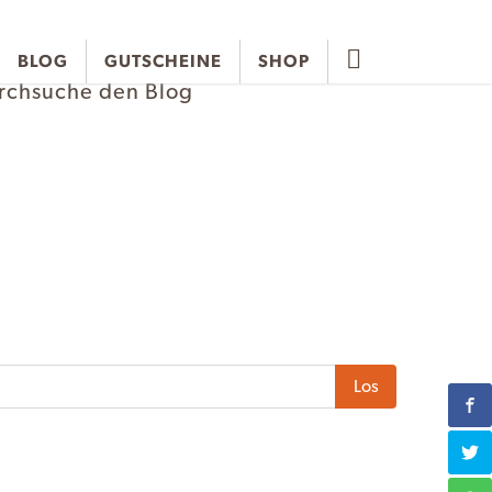
BLOG
GUTSCHEINE
SHOP
rchsuche den Blog