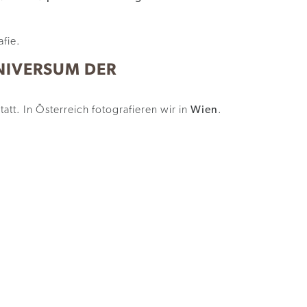
NIVERSUM DER
tatt. In Österreich fotografieren wir in
Wien
.