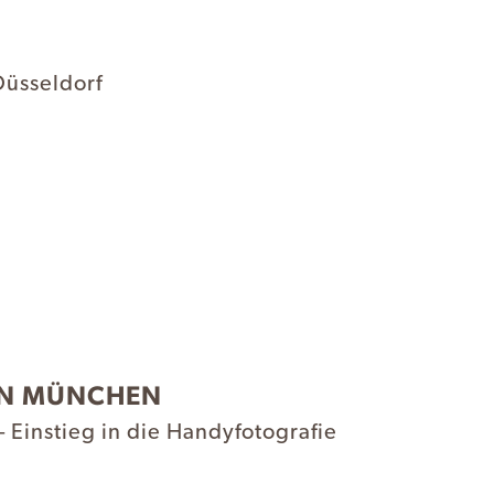
Düsseldorf
IN MÜNCHEN
Einstieg in die Handyfotografie