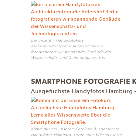
Bei unserem Handyfotokurs
Architekturfotografie Adlershof Berlin
fotografieren wir spannende Gebäude der
Wissenschafts- und Technologiezentren.
SMARTPHONE FOTOGRAFIE 
Ausgefuchste Handyfotos Hamburg – 
Komm mit bei unserem Fotokurs Ausgefuchste
Handyfotos Hamburg. Lerne alles Wissenswerte