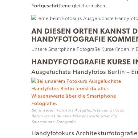
Fortgeschrittene
gleichermaßen.
AN DIESEN ORTEN KANNST D
HANDYFOTOGRAFIE KOMME
Unsere Smartphone Fotografie Kurse finden in 
HANDYFOTOGRAFIE KURSE IN
Ausgefuchste Handyfotos Berlin – Ei
Bei unserem Fotokurs Ausgefuchste Handyfotos
Berlin lernst du alles Wissenswerte über die
Smartphone Fotografie.
Handyfotokurs Architekturfotografie