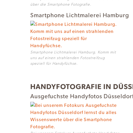
über die Smartphone Fotografie.
Smartphone Lichtmalerei Hamburg
Smartphone Lichtmalerei Hamburg. Komm mit
uns auf einen strahlenden Fotostreifzug
speziell für Handyfüchse.
HANDYFOTOGRAFIE IN DÜSS
Ausgefuchste Handyfotos Düsseldorf 