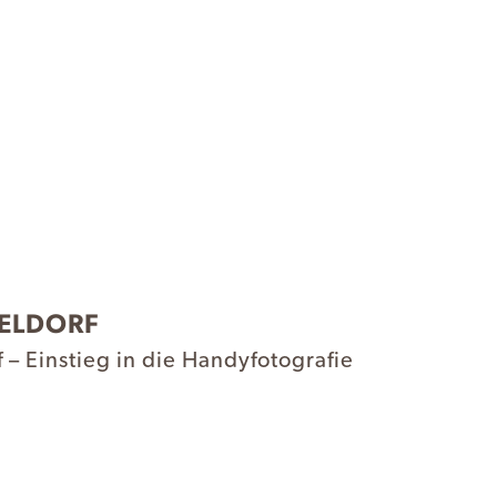
ELDORF
– Einstieg in die Handyfotografie