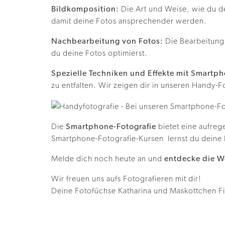
Bildkomposition:
Die Art und Weise, wie du de
damit deine Fotos ansprechender werden.
Nachbearbeitung von Fotos:
Die Bearbeitung 
du deine Fotos optimierst.
Spezielle Techniken und Effekte mit Smartp
zu entfalten. Wir zeigen dir in unseren Handy
Die
Smartphone-Fotografie
bietet eine aufreg
Smartphone-Fotografie-Kursen lernst du deine 
Melde dich noch heute an und
entdecke die W
Wir freuen uns aufs Fotografieren mit dir!
Deine Fotofüchse Katharina und Maskottchen F