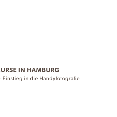
KURSE IN HAMBURG
Einstieg in die Handyfotografie