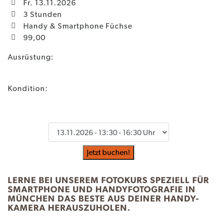
Fr. 13.11.2026
3 Stunden
Handy & Smartphone Füchse
99,00
Ausrüstung:
Kondition:
Jetzt buchen!
LERNE BEI UNSEREM FOTOKURS SPEZIELL FÜR
SMARTPHONE UND HANDYFOTOGRAFIE IN
MÜNCHEN DAS BESTE AUS DEINER HANDY-
KAMERA HERAUSZUHOLEN.