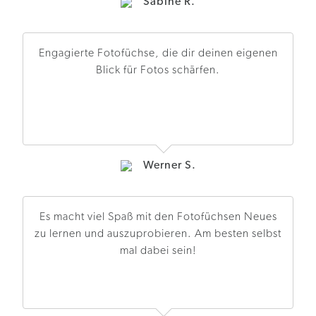
Sabine R.
Engagierte Fotofüchse, die dir deinen eigenen
Blick für Fotos schärfen.
Werner S.
Es macht viel Spaß mit den Fotofüchsen Neues
zu lernen und auszuprobieren. Am besten selbst
mal dabei sein!