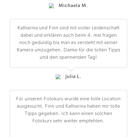
Michaela M.
Katharina und Finn sind mit voller Leidenschaft
dabei und erklären auch beim 4. mal fragen
noch geduldig bis man es versteht mit seiner
Kamera umzugehen. Danke für die tollen Tipps
und den spannenden Tag!
Julia L.
Für unseren Fotokurs wurde eine tolle Location
ausgesucht. Finn und Katharina haben mir tolle
Tipps gegeben. Ich kann einen solchen
Fotokurs sehr weiter empfehlen.