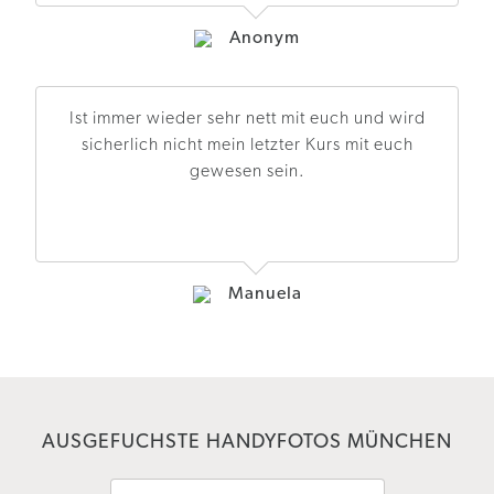
Anonym
Ist immer wieder sehr nett mit euch und wird
sicherlich nicht mein letzter Kurs mit euch
gewesen sein.
Manuela
AUSGEFUCHSTE HANDYFOTOS MÜNCHEN