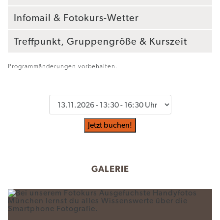
Infomail & Fotokurs-Wetter
Treffpunkt, Gruppengröße & Kurszeit
Programmänderungen vorbehalten.
Jetzt buchen!
GALERIE