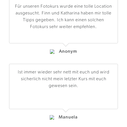
Für unseren Fotokurs wurde eine tolle Location
ausgesucht. Finn und Katharina haben mir tolle
Tipps gegeben. Ich kann einen solchen
Fotokurs sehr weiter empfehlen.
Anonym
Ist immer wieder sehr nett mit euch und wird
sicherlich nicht mein letzter Kurs mit euch
gewesen sein.
Manuela