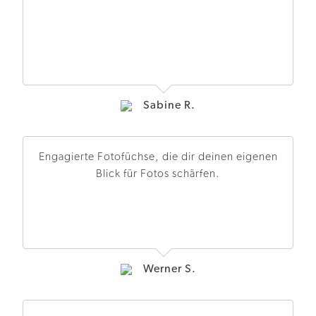
Sabine R.
Engagierte Fotofüchse, die dir deinen eigenen
Blick für Fotos schärfen.
Werner S.