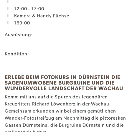
12:00 - 17:00
Kamera & Handy Füchse
169,00
Ausrüstung:
Kondition:
ERLEBE BEIM FOTOKURS IN DÜRNSTEIN DIE
SAGENUMWOBENE BURGRUINE UND DIE
WUNDERVOLLE LANDSCHAFT DER WACHAU
Komm mit uns auf die Spuren des legendären
Kreuzritters Richard Löwenherz in der Wachau.
Gemeinsam erkunden wir bei einem gemütlichen
Wander-Fotostreifzug am Nachmittag die pittoresken
Gassen Dürnsteins, die Burgruine Dürnstein und die