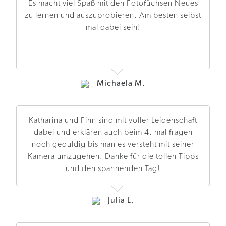
Es macht viel Spaß mit den Fotofüchsen Neues
zu lernen und auszuprobieren. Am besten selbst
mal dabei sein!
Michaela M.
Katharina und Finn sind mit voller Leidenschaft
dabei und erklären auch beim 4. mal fragen
noch geduldig bis man es versteht mit seiner
Kamera umzugehen. Danke für die tollen Tipps
und den spannenden Tag!
Julia L.