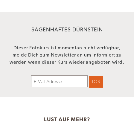
SAGENHAFTES DÜRNSTEIN
Dieser Fotokurs ist momentan nicht verfügbar,
melde Dich zum Newsletter an um informiert zu
werden wenn dieser Kurs wieder angeboten wird.
LUST AUF MEHR?