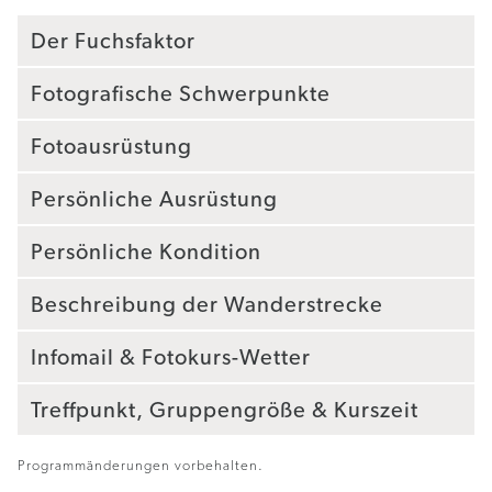
Der Fuchsfaktor
Fotografische Schwerpunkte
Fotoausrüstung
Persönliche Ausrüstung
Persönliche Kondition
Beschreibung der Wanderstrecke
Infomail & Fotokurs-Wetter
Treffpunkt, Gruppengröße & Kurszeit
Programmänderungen vorbehalten.