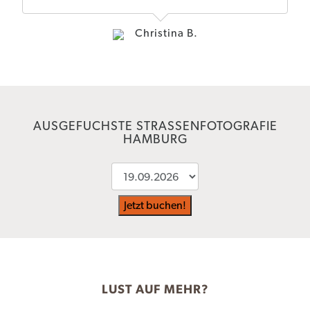
Christina B.
AUSGEFUCHSTE STRASSENFOTOGRAFIE H
AMBURG
Jetzt buchen!
LUST AUF MEHR?