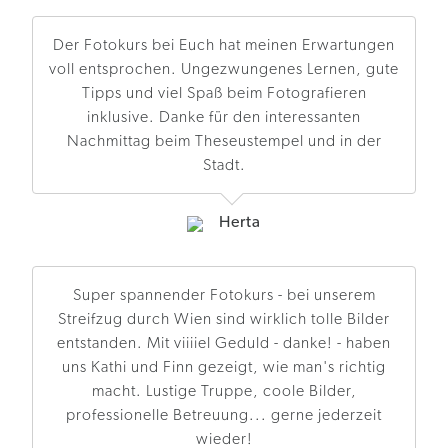
Der Fotokurs bei Euch hat meinen Erwartungen
voll entsprochen. Ungezwungenes Lernen, gute
Tipps und viel Spaß beim Fotografieren
inklusive. Danke für den interessanten
Nachmittag beim Theseustempel und in der
Stadt.
Herta
Super spannender Fotokurs - bei unserem
Streifzug durch Wien sind wirklich tolle Bilder
entstanden. Mit viiiiel Geduld - danke! - haben
uns Kathi und Finn gezeigt, wie man's richtig
macht. Lustige Truppe, coole Bilder,
professionelle Betreuung... gerne jederzeit
wieder!