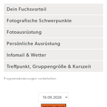
Dein Fuchsvorteil
Fotografische Schwerpunkte
Fotoausrüstung
Persönliche Ausrüstung
Infomail & Wetter
Treffpunkt, Gruppengröße & Kurszeit
Programmänderungen vorbehalten.