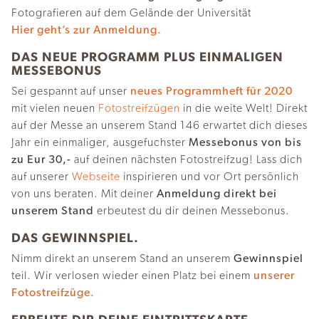
Fotografieren auf dem Gelände der Universität
Hier geht’s zur Anmeldung.
DAS NEUE PROGRAMM PLUS EINMALIGEN
MESSEBONUS
Sei gespannt auf unser
neues Programmheft für 2020
mit vielen neuen
Fotostreifzügen
in die weite Welt! Direkt
auf der Messe an unserem Stand 146 erwartet dich dieses
Jahr ein einmaliger, ausgefuchster
Messebonus von bis
zu Eur 30,-
auf deinen nächsten Fotostreifzug! Lass dich
auf unserer
Webseite
inspirieren und vor Ort persönlich
von uns beraten. Mit deiner
Anmeldung direkt bei
unserem Stand
erbeutest du dir deinen Messebonus.
DAS GEWINNSPIEL.
Nimm direkt an unserem Stand an unserem
Gewinnspiel
teil. Wir verlosen wieder einen Platz bei einem
unserer
Fotostreifzüge.