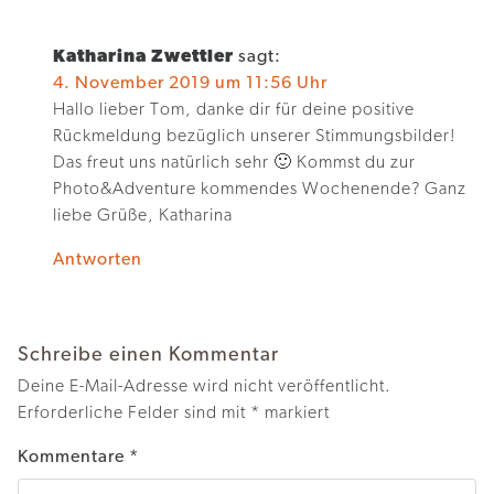
Katharina Zwettler
sagt:
4. November 2019 um 11:56 Uhr
Hallo lieber Tom, danke dir für deine positive
Rückmeldung bezüglich unserer Stimmungsbilder!
Das freut uns natürlich sehr 🙂 Kommst du zur
Photo&Adventure kommendes Wochenende? Ganz
liebe Grüße, Katharina
Antworten
Schreibe einen Kommentar
Deine E-Mail-Adresse wird nicht veröffentlicht.
Erforderliche Felder sind mit
*
markiert
Kommentare
*