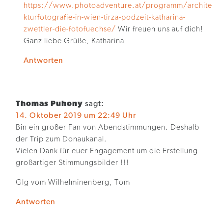
https://www.photoadventure.at/programm/archite
kturfotografie-in-wien-tirza-podzeit-katharina-
zwettler-die-fotofuechse/
Wir freuen uns auf dich!
Ganz liebe Grüße, Katharina
Antworten
Thomas Puhony
sagt:
14. Oktober 2019 um 22:49 Uhr
Bin ein großer Fan von Abendstimmungen. Deshalb
der Trip zum Donaukanal.
Vielen Dank für euer Engagement um die Erstellung
großartiger Stimmungsbilder !!!
Glg vom Wilhelminenberg, Tom
Antworten