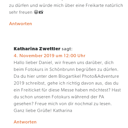
zu dürfen und würde mich über eine Freikarte natürlich
sehr freuen 😁📸
Antworten
Katharina Zwettler
sagt:
4. November 2019 um 12:00 Uhr
Hallo lieber Daniel, wir freuen uns darüber, dich
beim Fotokurs in Schönbrunn begrüßen zu dürfen.
Da du hier unter dem Blogartikel Photo&Adventure
2019 schreibst, gehe ich richtig davon aus, das du
ein Freiticket für diese Messe haben möchtest? Hast
du schon unseren Fotokurs während der PA
gesehen? Freue mich von dir nochmal zu lesen.
Ganz liebe Grüße! Katharina
Antworten