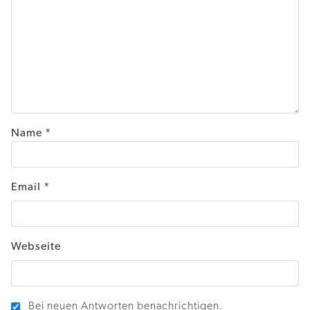
Name
*
Email
*
Webseite
Bei neuen Antworten benachrichtigen.