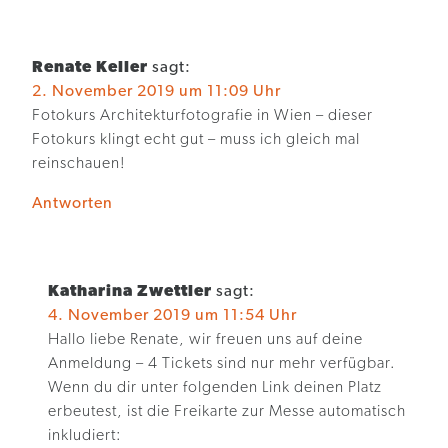
Renate Keller
sagt:
2. November 2019 um 11:09 Uhr
Fotokurs​ Architekturfotografie in Wien – dieser
Fotokurs klingt echt gut – muss ich gleich mal
reinschauen!
Antworten
Katharina Zwettler
sagt:
4. November 2019 um 11:54 Uhr
Hallo liebe Renate, wir freuen uns auf deine
Anmeldung – 4 Tickets sind nur mehr verfügbar.
Wenn du dir unter folgenden Link deinen Platz
erbeutest, ist die Freikarte zur Messe automatisch
inkludiert: