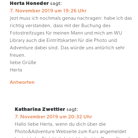
Herta Honeder
sagt:
7. November 2019 um 19:26 Uhr
Jezt muss ich nochmals genau nachragen: habe ich das
richtig verstanden, dass mit der Buchung des
Fotostreifzuges für meinen Mann und mich am WU
Library auch die Eintrittskarten für die Photo und
Adventure dabei sind. Das würde uns antürlich sehr
freuen.
liebe Grüße
Herta
Antworten
Katharina Zwettler
sagt:
7. November 2019 um 20:32 Uhr
Hallo liebe Herta, wenn du dich über die
Photo&Adventure Webseite zum Kurs angemeldet