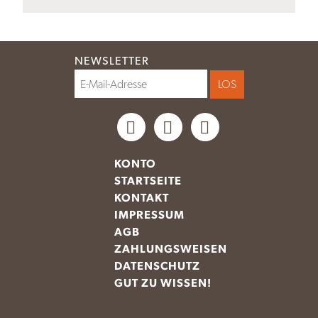
NEWSLETTER
KONTO
STARTSEITE
KONTAKT
IMPRESSUM
AGB
ZAHLUNGSWEISEN
DATENSCHUTZ
GUT ZU WISSEN!