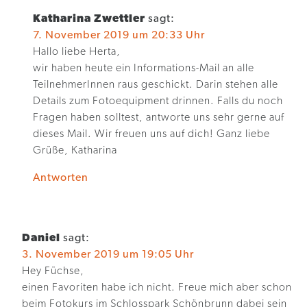
Katharina Zwettler
sagt:
7. November 2019 um 20:33 Uhr
Hallo liebe Herta,
wir haben heute ein Informations-Mail an alle
TeilnehmerInnen raus geschickt. Darin stehen alle
Details zum Fotoequipment drinnen. Falls du noch
Fragen haben solltest, antworte uns sehr gerne auf
dieses Mail. Wir freuen uns auf dich! Ganz liebe
Grüße, Katharina
Antworten
Daniel
sagt:
3. November 2019 um 19:05 Uhr
Hey Füchse,
einen Favoriten habe ich nicht. Freue mich aber schon
beim Fotokurs im Schlosspark Schönbrunn dabei sein