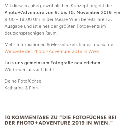
Mit diesem außergewöhnlichen Konzept begeht die
Photo+Adventure von 9. bis 10. November 2019
von
9.00 – 18.00 Uhr in der Messe Wien bereits ihre 13.
Ausgabe und ist eines der größten Fotoevents im
deutschsprachigen Raum.
Mehr Informationen & Messetickets findest du auf der
Webseite der Photo+Adventure 2019 in Wien
.
Lass uns gemeinsam Fotografie neu erleben.
Wir freuen uns auf dich!
Deine Fotofüchse
Katharina & Finn
10 KOMMENTARE ZU “
DIE FOTOFÜCHSE BEI
DER PHOTO+ADVENTURE 2019 IN WIEN.
”