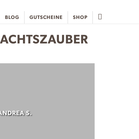
BLOG
GUTSCHEINE
SHOP
NACHTSZAUBER
ANDREA S.