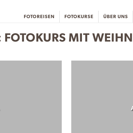
FOTOREISEN
FOTOKURSE
ÜBER UNS
:
FOTOKURS MIT WEIH
.