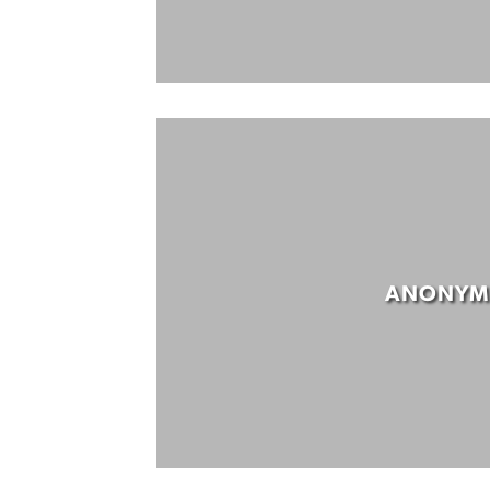
ANONYM