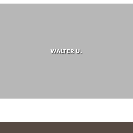
WALTER U.