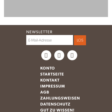
NEWSLETTER
KONTO
STARTSEITE
KONTAKT
IMPRESSUM
AGB
ZAHLUNGSWEISEN
DATENSCHUTZ
GUT ZU WISSEN!