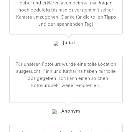
dabei und erklären auch beim 4. mal fragen
noch geduldig bis man es versteht mit seiner
Kamera umzugehen. Danke für die tollen Tipps
und den spannenden Tag!
Julia L.
Für unseren Fotokurs wurde eine tolle Location
ausgesucht. Finn und Katharina haben mir tolle
Tipps gegeben. Ich kann einen solchen
Fotokurs sehr weiter empfehlen.
Anonym