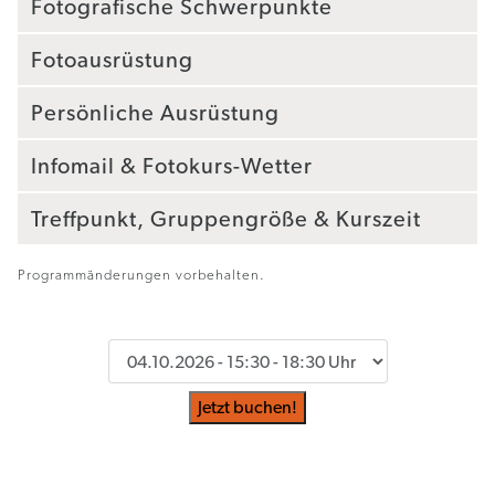
Fotografische Schwerpunkte
Fotoausrüstung
Persönliche Ausrüstung
Infomail & Fotokurs-Wetter
Treffpunkt, Gruppengröße & Kurszeit
Programmänderungen vorbehalten.
Jetzt buchen!