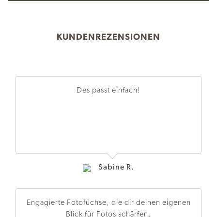
KUNDENREZENSIONEN
Des passt einfach!
Sabine R.
Engagierte Fotofüchse, die dir deinen eigenen
Blick für Fotos schärfen.