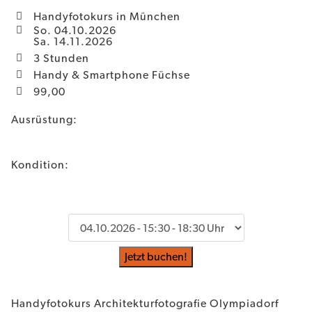
Handyfotokurs in München
So. 04.10.2026
Sa. 14.11.2026
3 Stunden
Handy & Smartphone Füchse
99,00
Ausrüstung:
Kondition:
Jetzt buchen!
Handyfotokurs Architekturfotografie Olympiadorf