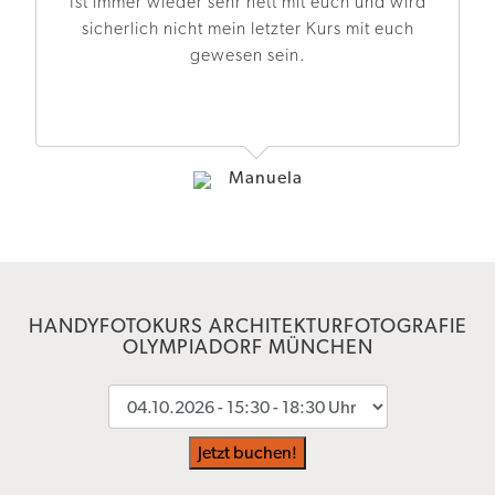
Ist immer wieder sehr nett mit euch und wird
sicherlich nicht mein letzter Kurs mit euch
gewesen sein.
Manuela
HANDYFOTOKURS ARCHITEKTURFOTOGRAFIE
OLYMPIADORF MÜNCHEN
Jetzt buchen!