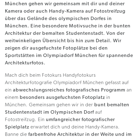
München gehen wir gemeinsam mit dir und deiner
Kamera oder auch Handy-Kamera auf Fotostreifzug
über das Gelände des olympischen Dorfes in
München. Eine besondere Motivsuche in der bunten
Architektur der bemalten Studentenstadt. Von der
weitwinkeligen Übersicht bis hin zum Detail. Wir
zeigen dir ausgefuchste Fotoplätze bei den
Sportstätten im Olympiadorf München für spannende
Architekturfotos.
Mach dich beim Fotokurs Handyfotokurs
Architekturfotografie Olympiadorf München gefasst auf
ein
abwechslungsreiches fotografisches Programm
an
einem
besonders ausgefuchsten Fotoplatz
in
München. Gemeinsam gehen wir in der
bunt bemalten
Studentenstadt im Olympischen Dorf
auf
Fotostreifzug. Ein
umfangreicher fotografischer
Spielplatz
erwartet dich und deine Handy-Kamera. ​
Banne die
farbenfrohe Architektur in der Weite und im