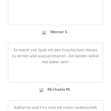
Werner S.
Es macht viel Spaß mit den Fotofüchsen Neues
zu lernen und auszuprobieren. Am besten selbst
mal dabei sein!
Michaela M.
Katharina und Finn sind mit voller Leidenschaft